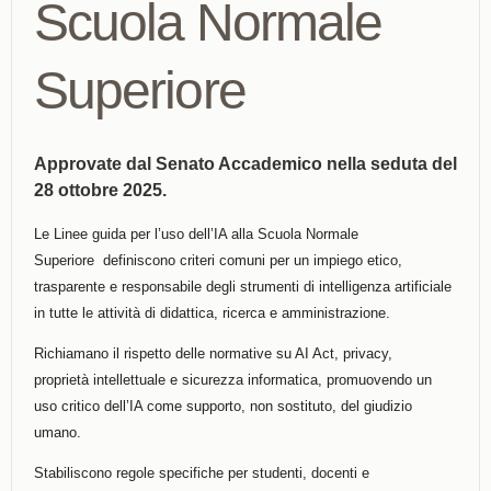
Scuola Normale
Superiore
Approvate dal Senato Accademico nella seduta del
28 ottobre 2025.
Le Linee guida per l’uso dell’IA alla Scuola Normale
Superiore
definiscono criteri comuni per un
impiego etico,
trasparente e responsabile degli strumenti di
intelligenza artificiale
in tutte le attività di didattica, ricerca e
amministrazione.
Richiamano il rispetto delle normative su AI Act, privacy,
proprietà
intellettuale e sicurezza informatica, promuovendo un
uso critico
dell’IA come supporto, non sostituto, del giudizio
umano.
Stabiliscono regole specifiche per studenti, docenti e