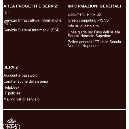
AREA PROGETTI E SERVIZI
INFORMAZIONI GENERALI
ICT
Documenti e link utili
Green computing @SNS
Servizio Infrastrutture Informatiche
(SII)
Info su questo sito
Servizio Sistemi Informativi (SSI)
Linee guida per l’uso dell’IA alla
Scuola Normale Superiore
Policy generali ICT della Scuola
Normale Superiore
SERVIZI
Account e password
Caratteristiche del sistema
HelpDesk
IT policies
Mailing list di servizio