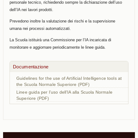
personale
tecnico, richiedendo sempre la dichiarazione dell’uso
dell’IA nei
lavori prodotti.
Prevedono inoltre la valutazione dei rischi e la supervisione
umana
nei processi automatizzati.
La Scuola istituirà una Commissione per l’IA incaricata di
monitorare
e aggiornare periodicamente le linee guida.
Documentazione
Guidelines for the use of Artificial Intelligence tools at
the Scuola Normale Superiore (PDF)
Linee guida per l’uso dell’IA alla Scuola Normale
Superiore (PDF)